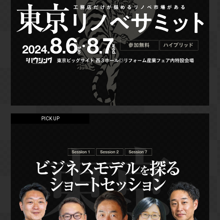
PICK UP