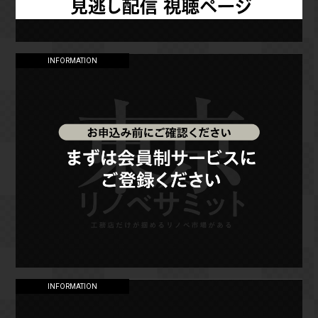
INFORMATION
INFORMATION