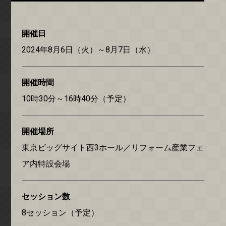
開催日
2024年8月6日（火）～8月7日（水）
開催時間
10時30分～16時40分（予定）
開催場所
東京ビッグサイト西3ホール／リフォーム産業フェ
ア内特設会場
セッション数
8セッション（予定）