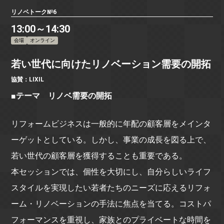
リノベトーク№6
13:00～14:30
会場
オンライン
若い世代に向けたリノベーション需要の開拓
協賛：LIXIL
■テーマ リノベ需要の開拓
リフォームビジネスは一般的に年配の顧客層をメインタ
ーゲットとしている。しかし、事業の成長を図る上で、
若い世代の顧客層を獲得することも重要である。
本セッションでは、個性を大切にし、自分らしいライフ
スタイルを実現したい若者たちのニーズに応えるリフォ
ーム・リノベーションの手法に焦点を当てる。コストパ
フォーマンスを重視し、家族とのプライベートな時間を