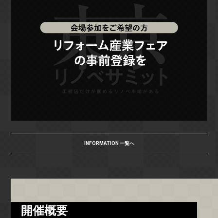
INFORMATION 一覧へ
開催概要