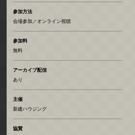
参加方法
会場参加／オンライン視聴
参加料
無料
アーカイブ配信
あり
主催
新建ハウジング
協賛