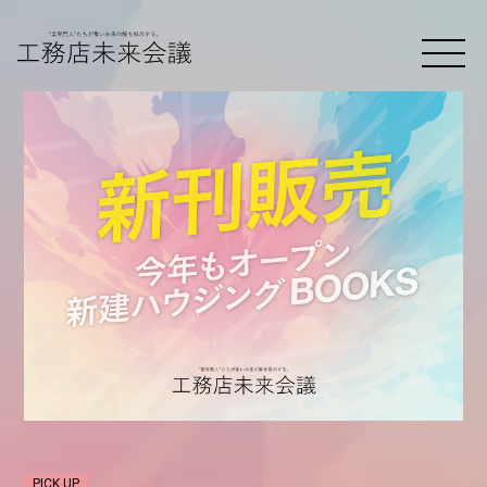
PICK UP